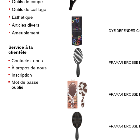
Outils de coupe
Outils de coiffage
Esthétique
Articles divers
DYE DEFENDER Crèm
Ameublement
Service à la
clientèle
Contactez-nous
FRAMAR BROSSE 
À propos de nous
Inscription
Mot de passe
oublié
FRAMAR BROSSE 
FRAMAR BROSSE D