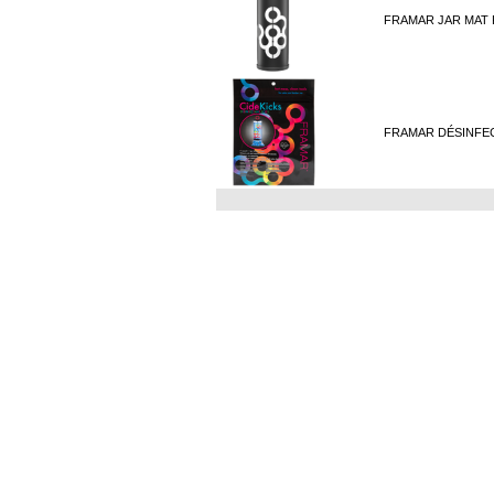
FRAMAR JAR MAT 
FRAMAR DÉSINFEC